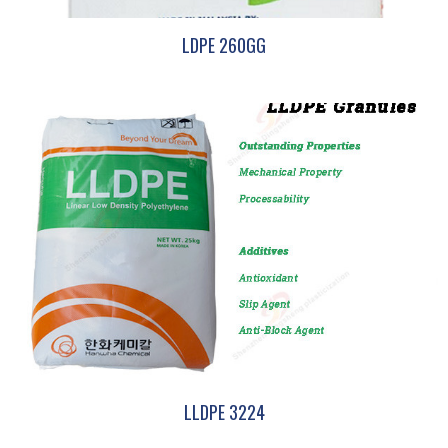
LDPE 260GG
LLDPE 3224