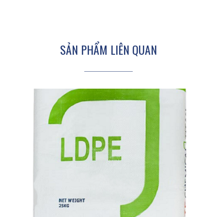
SẢN PHẨM LIÊN QUAN