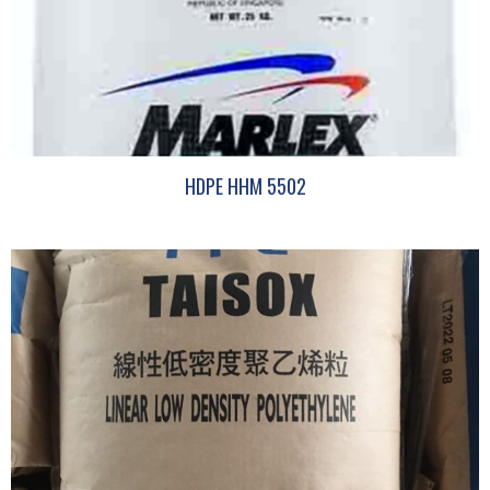
HDPE HHM 5502