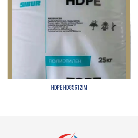
HDPE HD85612IM