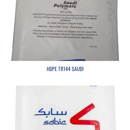
HDPE TR144 SAUDI