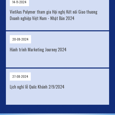
14-11-2024
VietAus Polymer tham gia Hội nghị Kết nối Giao thương
Doanh nghiệp Việt Nam - Nhật Bản 2024
20-09-2024
Hành trình Marketing Journey 2024
27-08-2024
Lịch nghỉ lễ Quốc Khánh 2/9/2024