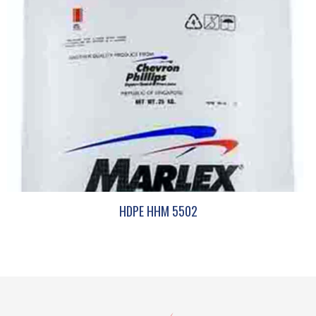
HDPE HHM 5502