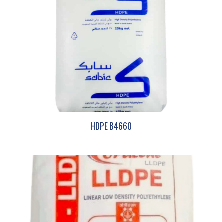
HDPE B4660