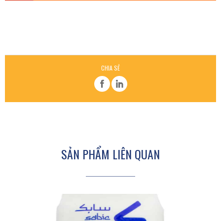
CHIA SẺ
SẢN PHẨM LIÊN QUAN