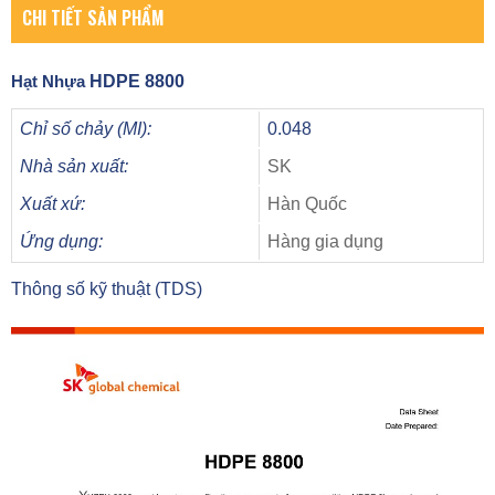
CHI TIẾT SẢN PHẨM
Hạt Nhựa
HDPE 8800
Chỉ số chảy (MI):
0.048
Nhà sản xuất:
SK
Xuất xứ:
Hàn Quốc
Ứng dụng:
Hàng gia dụng
Thông số kỹ thuật (TDS)