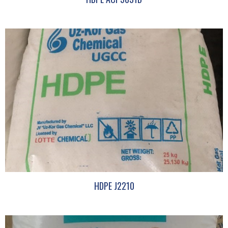
HDPE J2210