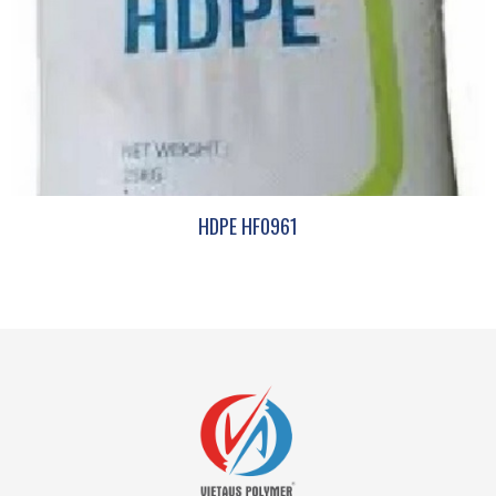
HDPE HF0961