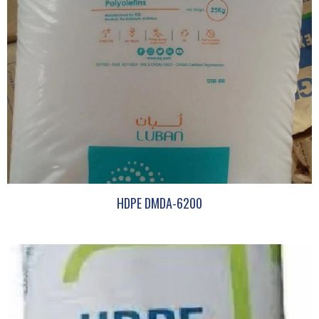
HDPE DMDA-6200