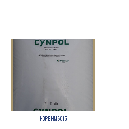
HDPE HM6015