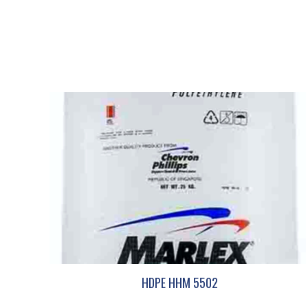
HDPE HHM 5502