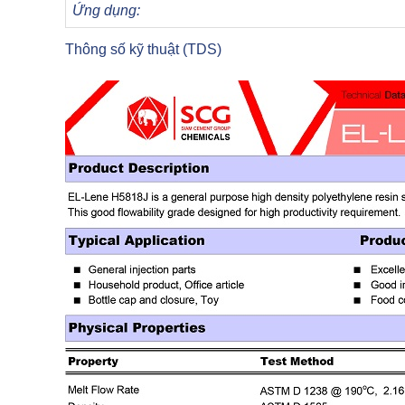
Ứng dụng:
Thông số kỹ thuật (TDS)