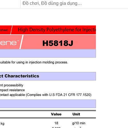
Đồ chơi, Đồ dùng gia dụng…