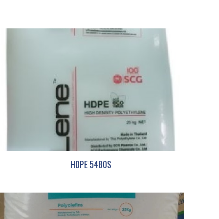
HDPE 5480S