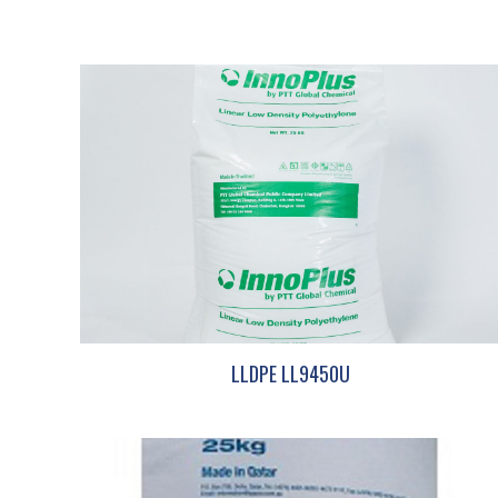
LLDPE LL9450U