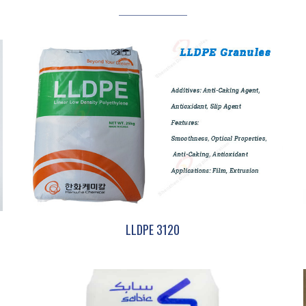
LLDPE 3120