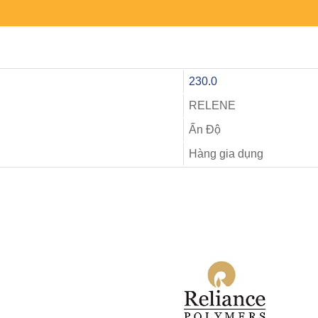
230.0
RELENE
Ấn Độ
Hàng gia dụng