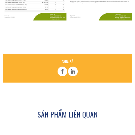
CHIA SẺ
SẢN PHẨM LIÊN QUAN