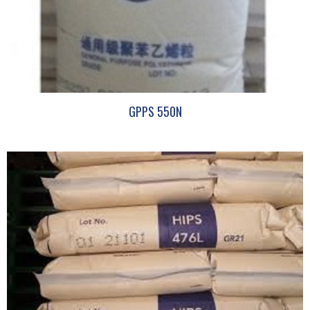
GPPS 550N