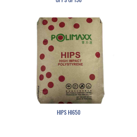
HIPS HI650