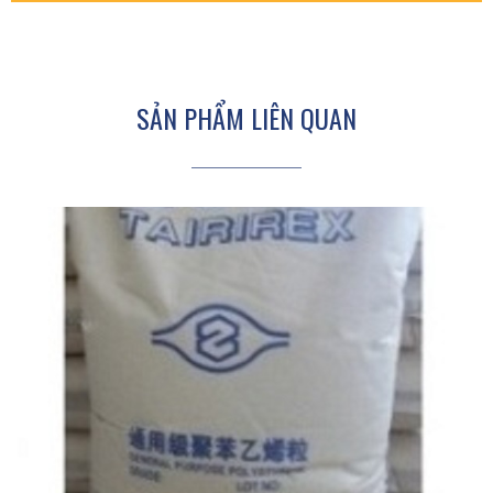
SẢN PHẨM LIÊN QUAN