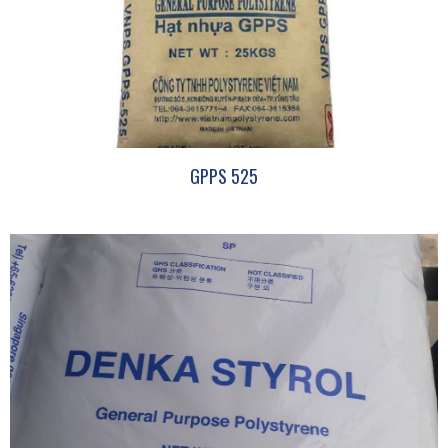
GPPS 525