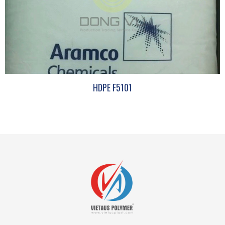
HDPE F5101