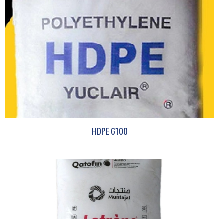
HDPE 6100