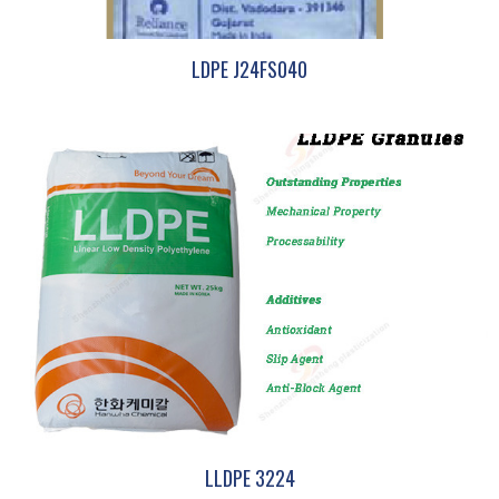
LDPE J24FS040
LLDPE 3224