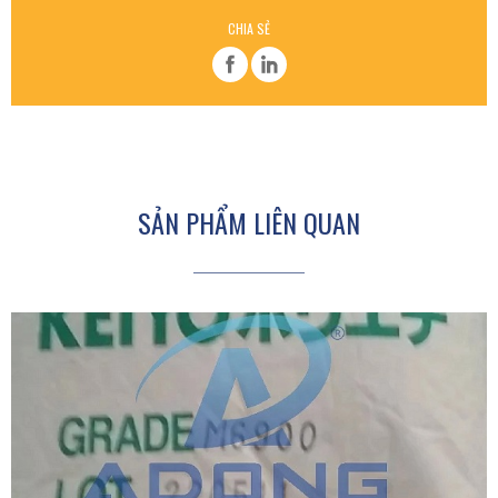
CHIA SẺ
SẢN PHẨM LIÊN QUAN