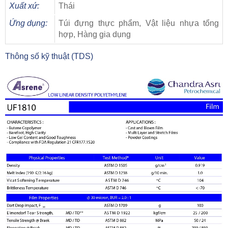
Xuất xứ:
Thái
Ứng dụng:
Túi đựng thực phẩm, Vật liệu nhựa tổng
hợp, Hàng gia dụng
Thông số kỹ thuật (TDS)