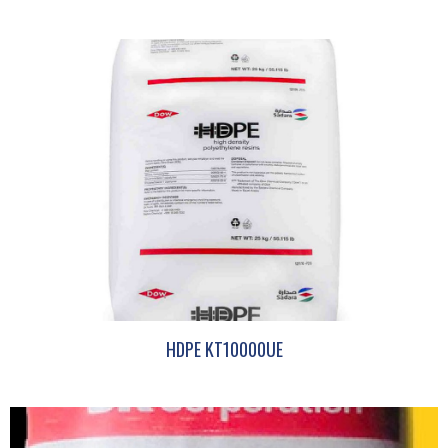
HDPE KT10000UE