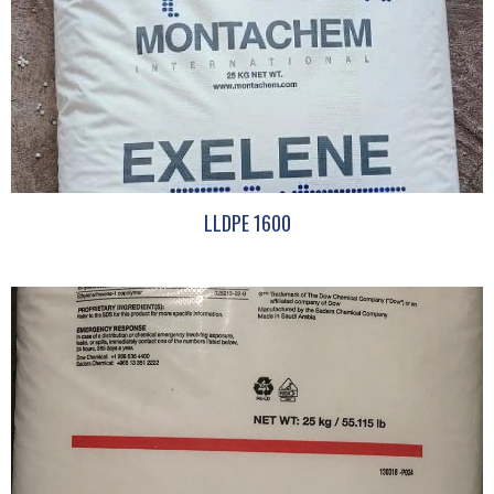
LLDPE 1600