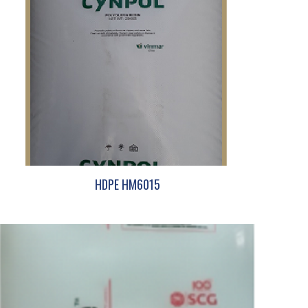
HDPE HM6015