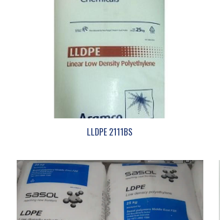
LLDPE 2111BS