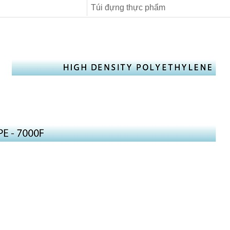
Túi đựng thực phẩm