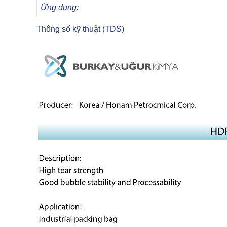
Ứng dụng:
Thông số kỹ thuật (TDS)