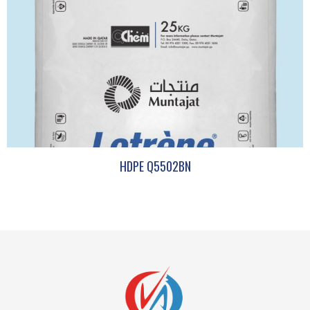
HDPE Q5502BN