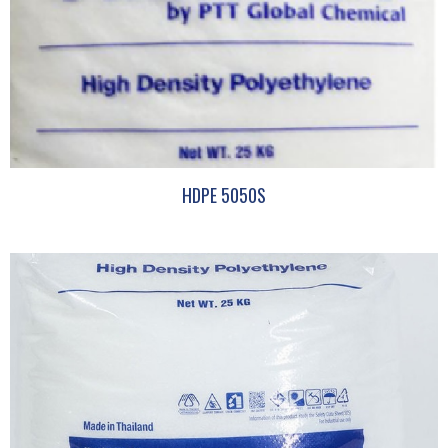
HDPE 5050S