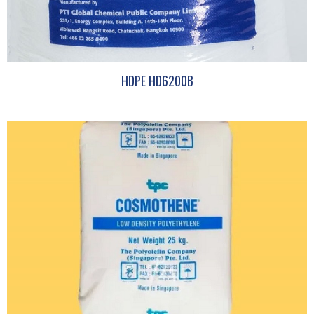
HDPE HD6200B