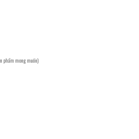
sản phẩm mong muốn)