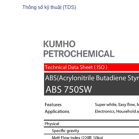
Thông số kỹ thuật (TDS)