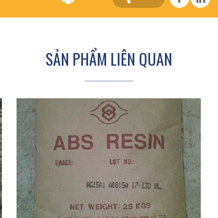
SẢN PHẨM LIÊN QUAN